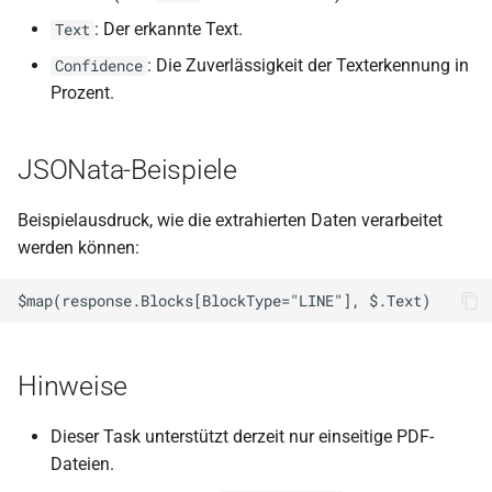
: Der erkannte Text.
Text
: Die Zuverlässigkeit der Texterkennung in
Confidence
Prozent.
JSONata-Beispiele
Beispielausdruck, wie die extrahierten Daten verarbeitet
werden können:
Hinweise
Dieser Task unterstützt derzeit nur einseitige PDF-
Dateien.